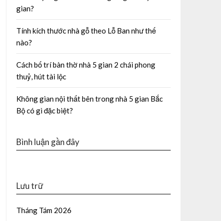
gian?
Tính kích thước nhà gỗ theo Lỗ Ban như thế
nào?
Cách bố trí bàn thờ nhà 5 gian 2 chái phong
thuỷ, hút tài lộc
Không gian nội thất bên trong nhà 5 gian Bắc
Bộ có gì đặc biệt?
Bình luận gần đây
Lưu trữ
Tháng Tám 2026