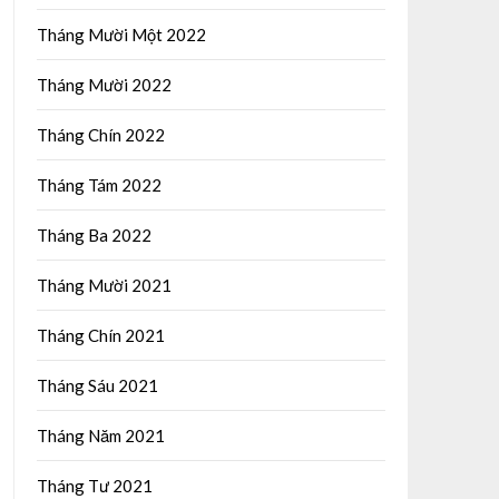
Tháng Mười Một 2022
Tháng Mười 2022
Tháng Chín 2022
Tháng Tám 2022
Tháng Ba 2022
Tháng Mười 2021
Tháng Chín 2021
Tháng Sáu 2021
Tháng Năm 2021
Tháng Tư 2021