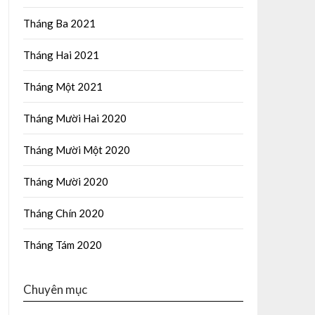
Tháng Ba 2021
Tháng Hai 2021
Tháng Một 2021
Tháng Mười Hai 2020
Tháng Mười Một 2020
Tháng Mười 2020
Tháng Chín 2020
Tháng Tám 2020
Chuyên mục