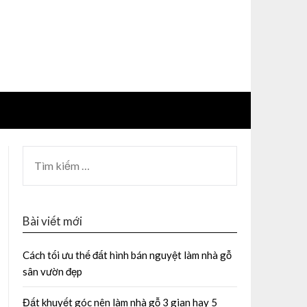
Bài viết mới
Cách tối ưu thế đất hình bán nguyệt làm nhà gỗ
sân vườn đẹp
Đất khuyết góc nên làm nhà gỗ 3 gian hay 5