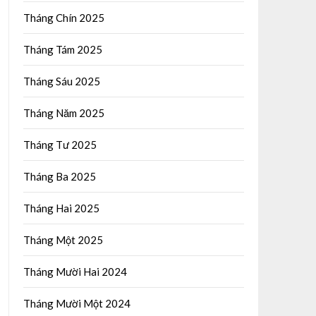
Tháng Chín 2025
Tháng Tám 2025
Tháng Sáu 2025
Tháng Năm 2025
Tháng Tư 2025
Tháng Ba 2025
Tháng Hai 2025
Tháng Một 2025
Tháng Mười Hai 2024
Tháng Mười Một 2024