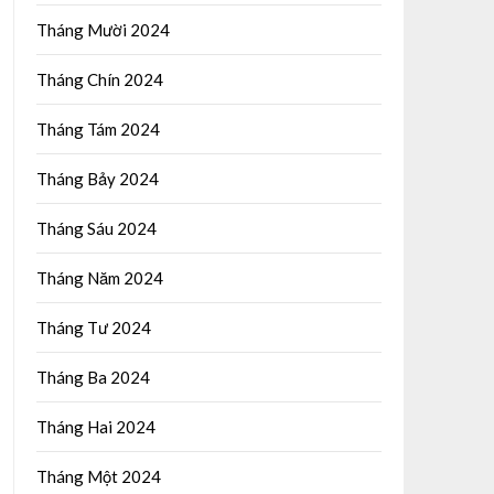
Tháng Mười 2024
Tháng Chín 2024
Tháng Tám 2024
Tháng Bảy 2024
Tháng Sáu 2024
Tháng Năm 2024
Tháng Tư 2024
Tháng Ba 2024
Tháng Hai 2024
Tháng Một 2024