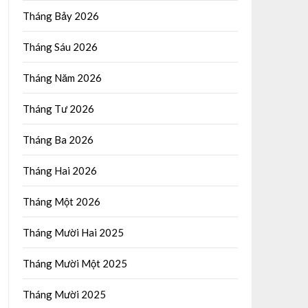
Tháng Bảy 2026
Tháng Sáu 2026
Tháng Năm 2026
Tháng Tư 2026
Tháng Ba 2026
Tháng Hai 2026
Tháng Một 2026
Tháng Mười Hai 2025
Tháng Mười Một 2025
Tháng Mười 2025