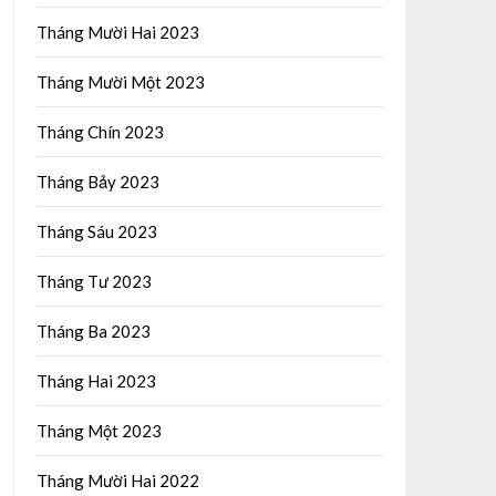
Tháng Mười Hai 2023
Tháng Mười Một 2023
Tháng Chín 2023
Tháng Bảy 2023
Tháng Sáu 2023
Tháng Tư 2023
Tháng Ba 2023
Tháng Hai 2023
Tháng Một 2023
Tháng Mười Hai 2022