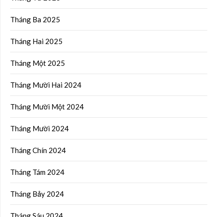
Tháng Ba 2025
Tháng Hai 2025
Tháng Một 2025
Tháng Mười Hai 2024
Tháng Mười Một 2024
Tháng Mười 2024
Tháng Chín 2024
Tháng Tám 2024
Tháng Bảy 2024
Tháng Sáu 2024