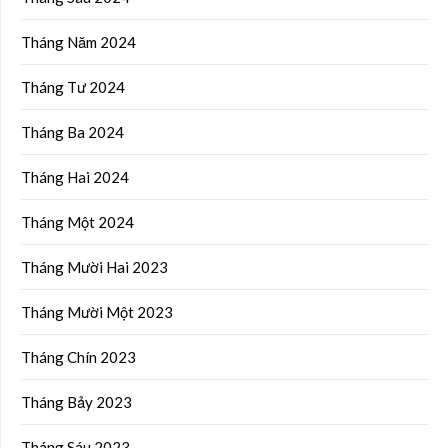
Tháng Năm 2024
Tháng Tư 2024
Tháng Ba 2024
Tháng Hai 2024
Tháng Một 2024
Tháng Mười Hai 2023
Tháng Mười Một 2023
Tháng Chín 2023
Tháng Bảy 2023
Tháng Sáu 2023