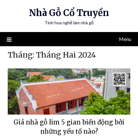
Nhà Gỗ Cổ Truyền
Tinh hoa nghề làm nhà gỗ
Menu
Tháng:
Tháng Hai 2024
Giá nhà gỗ lim 5 gian biến động bởi
những yếu tố nào?