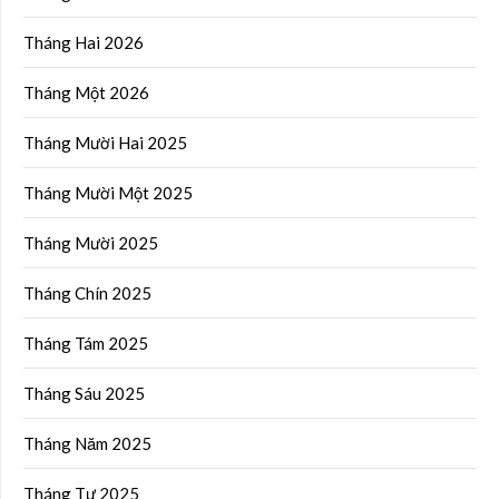
Tháng Hai 2026
Tháng Một 2026
Tháng Mười Hai 2025
Tháng Mười Một 2025
Tháng Mười 2025
Tháng Chín 2025
Tháng Tám 2025
Tháng Sáu 2025
Tháng Năm 2025
Tháng Tư 2025