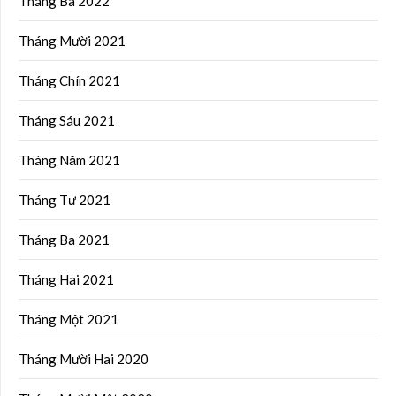
Tháng Ba 2022
Tháng Mười 2021
Tháng Chín 2021
Tháng Sáu 2021
Tháng Năm 2021
Tháng Tư 2021
Tháng Ba 2021
Tháng Hai 2021
Tháng Một 2021
Tháng Mười Hai 2020