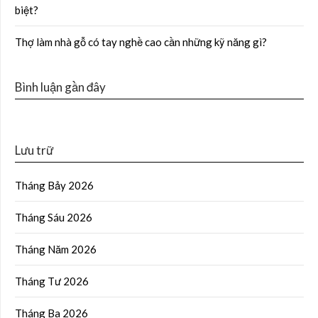
biệt?
Thợ làm nhà gỗ có tay nghề cao cần những kỹ năng gì?
Bình luận gần đây
Lưu trữ
Tháng Bảy 2026
Tháng Sáu 2026
Tháng Năm 2026
Tháng Tư 2026
Tháng Ba 2026