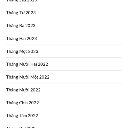
Tháng Tư 2023
Tháng Ba 2023
Tháng Hai 2023
Tháng Một 2023
Tháng Mười Hai 2022
Tháng Mười Một 2022
Tháng Mười 2022
Tháng Chín 2022
Tháng Tám 2022