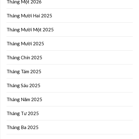
Tháng Một 2026
Tháng Mười Hai 2025
Tháng Mười Một 2025
Tháng Mười 2025
Tháng Chín 2025
Tháng Tám 2025
Tháng Sáu 2025
Tháng Năm 2025
Tháng Tư 2025
Tháng Ba 2025