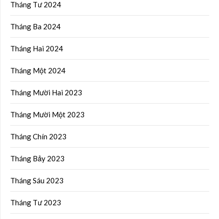
Tháng Tư 2024
Tháng Ba 2024
Tháng Hai 2024
Tháng Một 2024
Tháng Mười Hai 2023
Tháng Mười Một 2023
Tháng Chín 2023
Tháng Bảy 2023
Tháng Sáu 2023
Tháng Tư 2023