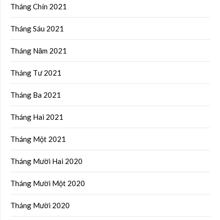
Tháng Chín 2021
Tháng Sáu 2021
Tháng Năm 2021
Tháng Tư 2021
Tháng Ba 2021
Tháng Hai 2021
Tháng Một 2021
Tháng Mười Hai 2020
Tháng Mười Một 2020
Tháng Mười 2020