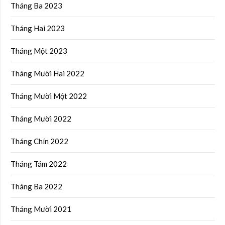
Tháng Ba 2023
Tháng Hai 2023
Tháng Một 2023
Tháng Mười Hai 2022
Tháng Mười Một 2022
Tháng Mười 2022
Tháng Chín 2022
Tháng Tám 2022
Tháng Ba 2022
Tháng Mười 2021