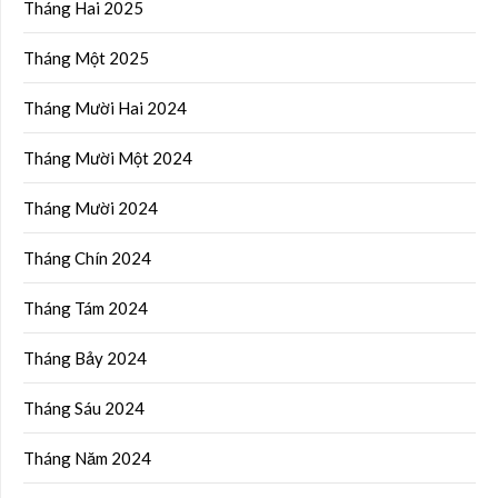
Tháng Hai 2025
Tháng Một 2025
Tháng Mười Hai 2024
Tháng Mười Một 2024
Tháng Mười 2024
Tháng Chín 2024
Tháng Tám 2024
Tháng Bảy 2024
Tháng Sáu 2024
Tháng Năm 2024