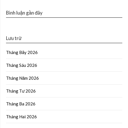
Bình luận gần đây
Lưu trữ
Tháng Bảy 2026
Tháng Sáu 2026
Tháng Năm 2026
Tháng Tư 2026
Tháng Ba 2026
Tháng Hai 2026