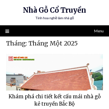
Nhà Gỗ Cổ Truyền
Tinh hoa nghề làm nhà gỗ
Menu
Tháng:
Tháng Một 2025
Khám phá chi tiết kết cấu mái nhà gỗ
kẻ truyền Bắc Bộ