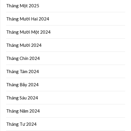
Tháng Một 2025
Tháng Mười Hai 2024
Tháng Mười Một 2024
Tháng Mười 2024
Tháng Chín 2024
Tháng Tám 2024
Tháng Bảy 2024
Tháng Sáu 2024
Tháng Năm 2024
Tháng Tư 2024