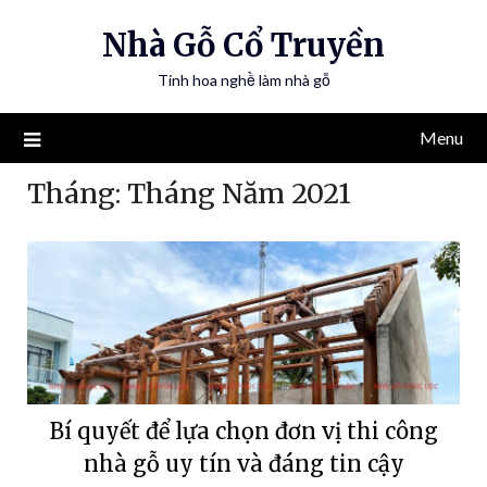
Nhà Gỗ Cổ Truyền
Tinh hoa nghề làm nhà gỗ
Menu
Tháng:
Tháng Năm 2021
Bí quyết để lựa chọn đơn vị thi công
nhà gỗ uy tín và đáng tin cậy