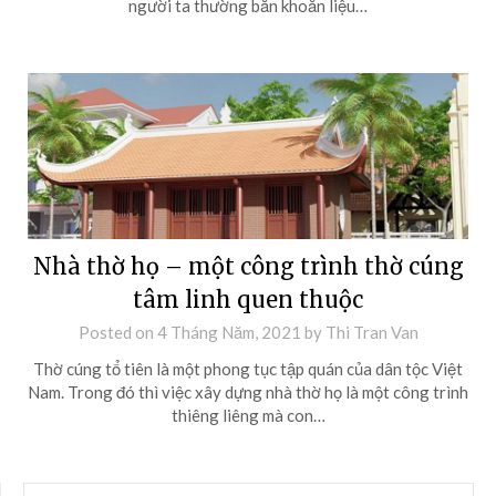
người ta thường băn khoăn liệu…
Nhà thờ họ – một công trình thờ cúng
tâm linh quen thuộc
Posted on
4 Tháng Năm, 2021
by
Thi Tran Van
Thờ cúng tổ tiên là một phong tục tập quán của dân tộc Việt
Nam. Trong đó thì việc xây dựng nhà thờ họ là một công trình
thiêng liêng mà con…