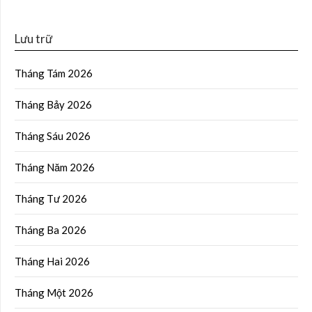
Lưu trữ
Tháng Tám 2026
Tháng Bảy 2026
Tháng Sáu 2026
Tháng Năm 2026
Tháng Tư 2026
Tháng Ba 2026
Tháng Hai 2026
Tháng Một 2026