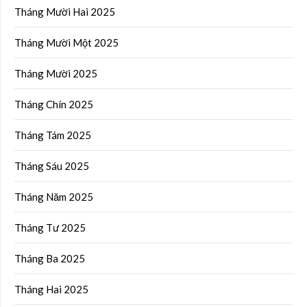
Tháng Mười Hai 2025
Tháng Mười Một 2025
Tháng Mười 2025
Tháng Chín 2025
Tháng Tám 2025
Tháng Sáu 2025
Tháng Năm 2025
Tháng Tư 2025
Tháng Ba 2025
Tháng Hai 2025