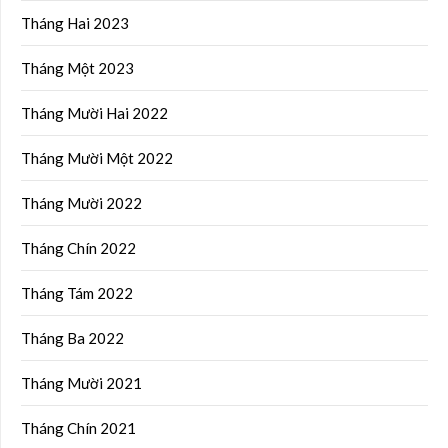
Tháng Hai 2023
Tháng Một 2023
Tháng Mười Hai 2022
Tháng Mười Một 2022
Tháng Mười 2022
Tháng Chín 2022
Tháng Tám 2022
Tháng Ba 2022
Tháng Mười 2021
Tháng Chín 2021