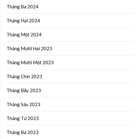
Tháng Ba 2024
Tháng Hai 2024
Tháng Một 2024
Tháng Mười Hai 2023
Tháng Mười Một 2023
Tháng Chín 2023
Tháng Bảy 2023
Tháng Sáu 2023
Tháng Tư 2023
Tháng Ba 2023