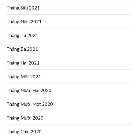
Tháng Sáu 2021
Tháng Năm 2021
Tháng Tư 2021
Tháng Ba 2021
Tháng Hai 2021
Tháng Một 2021
Tháng Mười Hai 2020
Tháng Mười Một 2020
Tháng Mười 2020
Tháng Chín 2020