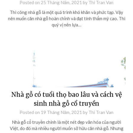
Posted on
25 Tháng Năm, 2021
by
Thi Tran Van
Thi công nhà gỗ là một quá trình khó khăn và phức tạp. Vậy
nên muốn căn nhà gỗ hoàn chỉnh và đạt tính thẩm mỹ cao. Thì
quý vị nên lựa…
Nhà gỗ có tuổi thọ bao lâu và cách vệ
sinh nhà gỗ cổ truyền
Posted on
19 Tháng Năm, 2021
by
Thi Tran Van
Nhà gỗ cổ truyền chính là một nét đẹp văn hóa của người
Việt, do đó mà nhiều người muốn sở hữu căn nhà gỗ. Nhưng