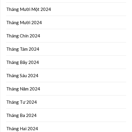
Tháng Mười Một 2024
Tháng Mười 2024
Tháng Chín 2024
Tháng Tám 2024
Tháng Bảy 2024
Tháng Sáu 2024
Tháng Năm 2024
Tháng Tư 2024
Tháng Ba 2024
Tháng Hai 2024