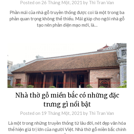
Posted on
26 Tháng Một, 2021
by
Thi Tran Van
Phần mái của nhà gỗ truyền thống được coi là một trong ba
phần quan trọng không thể thiếu. Mái giúp cho ngôi nhà gỗ
tạo nên phần diện mạo mới, là…
Nhà thờ gỗ miền bắc có những đặc
trưng gì nổi bật
Posted on
19 Tháng Một, 2021
by
Thi Tran Van
Là một trong những truyền thống từ lâu đời, nét đẹp văn hóa
thể hiện giá trị lớn của người Việt. Nhà thờ gỗ miền bắc chính