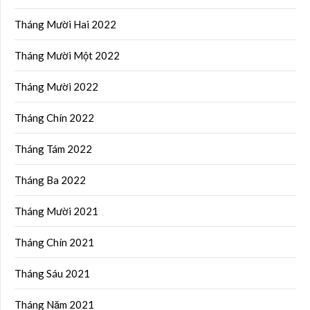
Tháng Mười Hai 2022
Tháng Mười Một 2022
Tháng Mười 2022
Tháng Chín 2022
Tháng Tám 2022
Tháng Ba 2022
Tháng Mười 2021
Tháng Chín 2021
Tháng Sáu 2021
Tháng Năm 2021