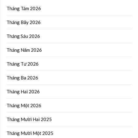
Tháng Tám 2026
Tháng Bảy 2026
Tháng Sáu 2026
Tháng Năm 2026
Tháng Tư 2026
Tháng Ba 2026
Tháng Hai 2026
Tháng Một 2026
Tháng Mười Hai 2025
Tháng Mười Một 2025