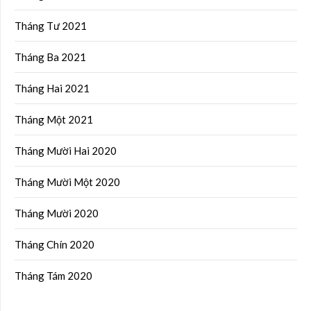
Tháng Tư 2021
Tháng Ba 2021
Tháng Hai 2021
Tháng Một 2021
Tháng Mười Hai 2020
Tháng Mười Một 2020
Tháng Mười 2020
Tháng Chín 2020
Tháng Tám 2020