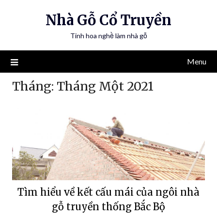
Nhà Gỗ Cổ Truyền
Tinh hoa nghề làm nhà gỗ
Menu
Tháng:
Tháng Một 2021
Tìm hiểu về kết cấu mái của ngôi nhà
gỗ truyền thống Bắc Bộ