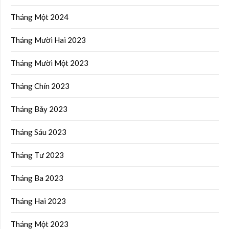
Tháng Một 2024
Tháng Mười Hai 2023
Tháng Mười Một 2023
Tháng Chín 2023
Tháng Bảy 2023
Tháng Sáu 2023
Tháng Tư 2023
Tháng Ba 2023
Tháng Hai 2023
Tháng Một 2023