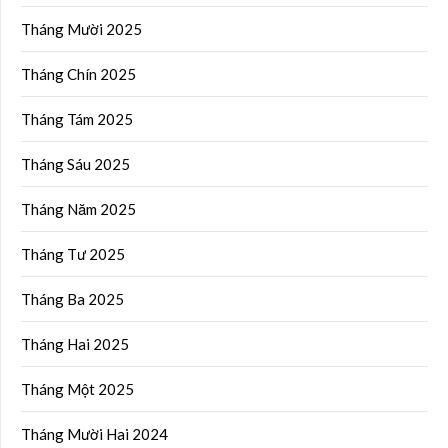
Tháng Mười 2025
Tháng Chín 2025
Tháng Tám 2025
Tháng Sáu 2025
Tháng Năm 2025
Tháng Tư 2025
Tháng Ba 2025
Tháng Hai 2025
Tháng Một 2025
Tháng Mười Hai 2024