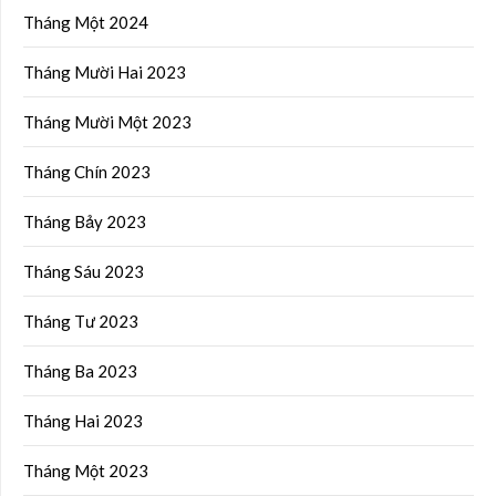
Tháng Một 2024
Tháng Mười Hai 2023
Tháng Mười Một 2023
Tháng Chín 2023
Tháng Bảy 2023
Tháng Sáu 2023
Tháng Tư 2023
Tháng Ba 2023
Tháng Hai 2023
Tháng Một 2023