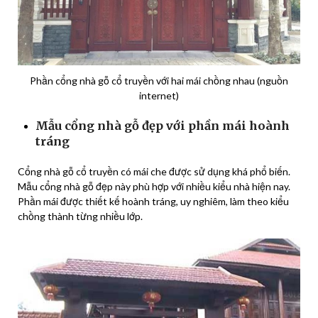
Phần cổng nhà gỗ cổ truyền với hai mái chồng nhau (nguồn
internet)
Mẫu cổng nhà gỗ đẹp với phần mái hoành
tráng
Cổng nhà gỗ cổ truyền có mái che được sử dụng khá phổ biến.
Mẫu cổng nhà gỗ đẹp này phù hợp với nhiều kiểu nhà hiện nay.
Phần mái được thiết kế hoành tráng, uy nghiêm, làm theo kiểu
chồng thành từng nhiều lớp.