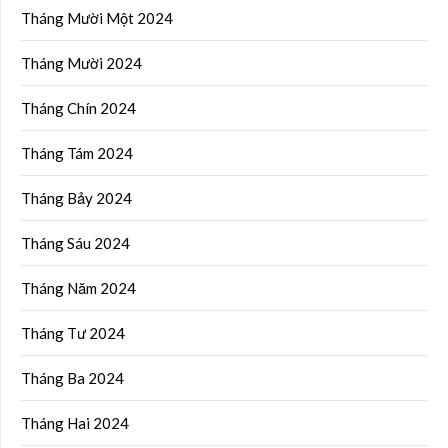
Tháng Mười Một 2024
Tháng Mười 2024
Tháng Chín 2024
Tháng Tám 2024
Tháng Bảy 2024
Tháng Sáu 2024
Tháng Năm 2024
Tháng Tư 2024
Tháng Ba 2024
Tháng Hai 2024