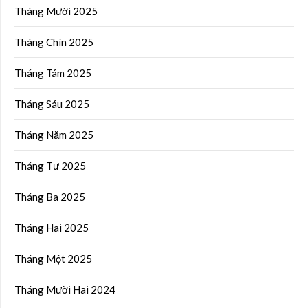
Tháng Mười 2025
Tháng Chín 2025
Tháng Tám 2025
Tháng Sáu 2025
Tháng Năm 2025
Tháng Tư 2025
Tháng Ba 2025
Tháng Hai 2025
Tháng Một 2025
Tháng Mười Hai 2024