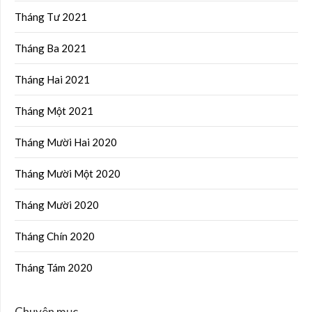
Tháng Tư 2021
Tháng Ba 2021
Tháng Hai 2021
Tháng Một 2021
Tháng Mười Hai 2020
Tháng Mười Một 2020
Tháng Mười 2020
Tháng Chín 2020
Tháng Tám 2020
Chuyên mục