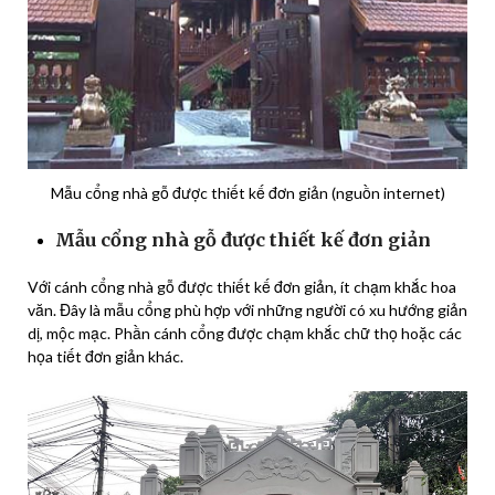
Mẫu cổng nhà gỗ được thiết kế đơn giản (nguồn internet)
Mẫu cổng nhà gỗ được thiết kế đơn giản
Với cánh cổng nhà gỗ được thiết kế đơn giản, ít chạm khắc hoa
văn. Đây là mẫu cổng phù hợp với những người có xu hướng giản
dị, mộc mạc. Phần cánh cổng được chạm khắc chữ thọ hoặc các
họa tiết đơn giản khác.