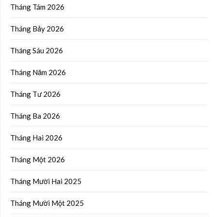
Tháng Tám 2026
Tháng Bảy 2026
Tháng Sáu 2026
Tháng Năm 2026
Tháng Tư 2026
Tháng Ba 2026
Tháng Hai 2026
Tháng Một 2026
Tháng Mười Hai 2025
Tháng Mười Một 2025