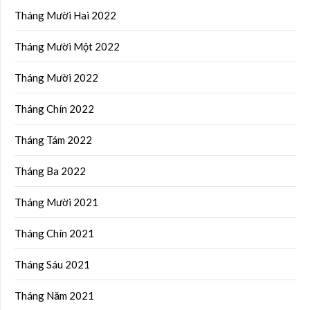
Tháng Mười Hai 2022
Tháng Mười Một 2022
Tháng Mười 2022
Tháng Chín 2022
Tháng Tám 2022
Tháng Ba 2022
Tháng Mười 2021
Tháng Chín 2021
Tháng Sáu 2021
Tháng Năm 2021