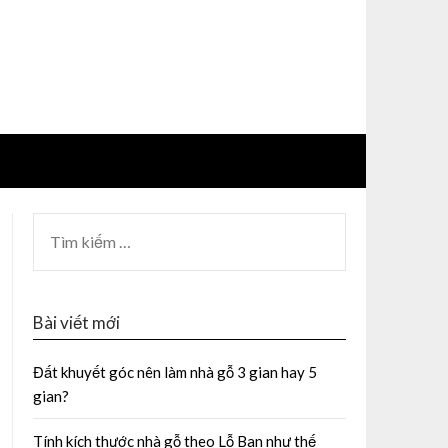
Bài viết mới
Đất khuyết góc nên làm nhà gỗ 3 gian hay 5
gian?
Tính kích thước nhà gỗ theo Lỗ Ban như thế