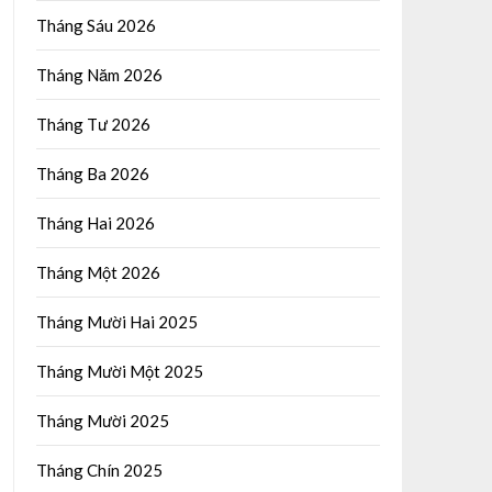
Tháng Sáu 2026
Tháng Năm 2026
Tháng Tư 2026
Tháng Ba 2026
Tháng Hai 2026
Tháng Một 2026
Tháng Mười Hai 2025
Tháng Mười Một 2025
Tháng Mười 2025
Tháng Chín 2025