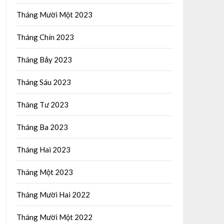
Tháng Mười Một 2023
Tháng Chín 2023
Tháng Bảy 2023
Tháng Sáu 2023
Tháng Tư 2023
Tháng Ba 2023
Tháng Hai 2023
Tháng Một 2023
Tháng Mười Hai 2022
Tháng Mười Một 2022