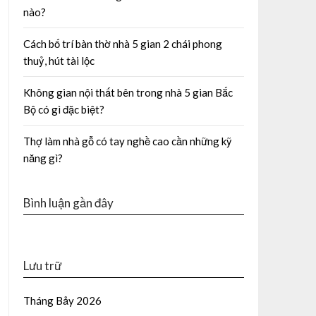
nào?
Cách bố trí bàn thờ nhà 5 gian 2 chái phong
thuỷ, hút tài lộc
Không gian nội thất bên trong nhà 5 gian Bắc
Bộ có gì đặc biệt?
Thợ làm nhà gỗ có tay nghề cao cần những kỹ
năng gì?
Bình luận gần đây
Lưu trữ
Tháng Bảy 2026