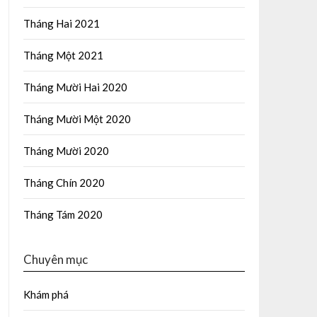
Tháng Hai 2021
Tháng Một 2021
Tháng Mười Hai 2020
Tháng Mười Một 2020
Tháng Mười 2020
Tháng Chín 2020
Tháng Tám 2020
Chuyên mục
Khám phá