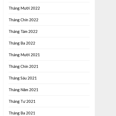
Tháng Mười 2022
Tháng Chín 2022
Tháng Tám 2022
Tháng Ba 2022
Tháng Mười 2021
Tháng Chín 2021
Tháng Sáu 2021
Tháng Năm 2021
Tháng Tư 2021
Tháng Ba 2021