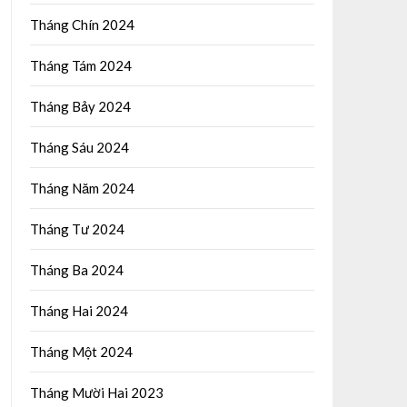
Tháng Chín 2024
Tháng Tám 2024
Tháng Bảy 2024
Tháng Sáu 2024
Tháng Năm 2024
Tháng Tư 2024
Tháng Ba 2024
Tháng Hai 2024
Tháng Một 2024
Tháng Mười Hai 2023