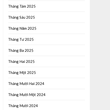
Tháng Tám 2025
Tháng Sáu 2025
Tháng Năm 2025
Tháng Tư 2025
Tháng Ba 2025
Tháng Hai 2025
Tháng Một 2025
Tháng Mười Hai 2024
Tháng Mười Một 2024
Tháng Mười 2024