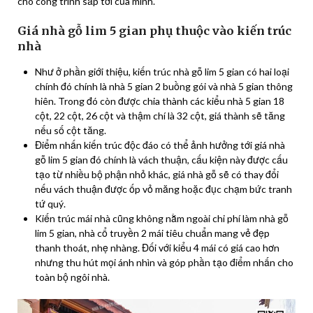
cho công trình sắp tới của mình.
Giá nhà gỗ lim 5 gian phụ thuộc vào kiến trúc
nhà
Như ở phần giới thiệu, kiến trúc nhà gỗ lim 5 gian có hai loại
chính đó chính là nhà 5 gian 2 buồng gói và nhà 5 gian thông
hiên. Trong đó còn được chia thành các kiểu nhà 5 gian 18
cột, 22 cột, 26 cột và thậm chí là 32 cột, giá thành sẽ tăng
nếu số cột tăng.
Điểm nhấn kiến trúc độc đáo có thể ảnh hưởng tới giá nhà
gỗ lim 5 gian đó chính là vách thuận, cấu kiện này được cấu
tạo từ nhiều bộ phận nhỏ khác, giá nhà gỗ sẽ có thay đổi
nếu vách thuận được ốp vỏ măng hoặc đục chạm bức tranh
tứ quý.
Kiến trúc mái nhà cũng không nằm ngoài chi phí làm nhà gỗ
lim 5 gian, nhà cổ truyền 2 mái tiêu chuẩn mang vẻ đẹp
thanh thoát, nhẹ nhàng. Đối với kiểu 4 mái có giá cao hơn
nhưng thu hút mọi ánh nhìn và góp phần tạo điểm nhấn cho
toàn bộ ngôi nhà.