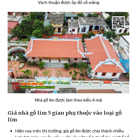
Vách thuận được ốp đố vỏ măng
Nhà gỗ lim được làm theo kiểu 4 mái
Giá nhà gỗ lim 5 gian phụ thuộc vào loại gỗ
lim
Hiện nay trên thị trường, giá gỗ lim được chia thành nhiều