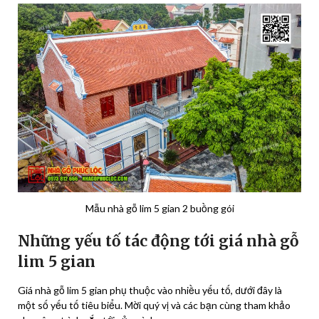
Mẫu nhà gỗ lim 5 gian 2 buồng gói
Những yếu tố tác động tới giá nhà gỗ
lim 5 gian
Giá nhà gỗ lim 5 gian phụ thuộc vào nhiều yếu tố, dưới đây là
một số yếu tố tiêu biểu. Mời quý vị và các bạn cùng tham khảo