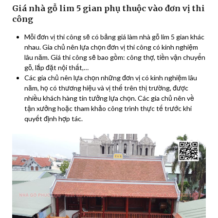
Giá nhà gỗ lim 5 gian phụ thuộc vào đơn vị thi
công
Mỗi đơn vị thi công sẽ có bảng giá làm nhà gỗ lim 5 gian khác
nhau. Gia chủ nên lựa chọn đơn vị thi công có kinh nghiệm
lâu năm. Giá thi công sẽ bao gồm: công thợ, tiền vận chuyển
gỗ, lắp đặt nội thất,…
Các gia chủ nên lựa chọn những đơn vị có kinh nghiệm lâu
năm, họ có thương hiệu và vị thế trên thị trường, được
nhiều khách hàng tin tưởng lựa chọn. Các gia chủ nên về
tận xưởng hoặc tham khảo công trình thực tế trước khi
quyết định hợp tác.