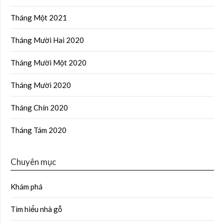
Tháng Một 2021
Tháng Mười Hai 2020
Tháng Mười Một 2020
Tháng Mười 2020
Tháng Chín 2020
Tháng Tám 2020
Chuyên mục
Khám phá
Tìm hiểu nhà gỗ