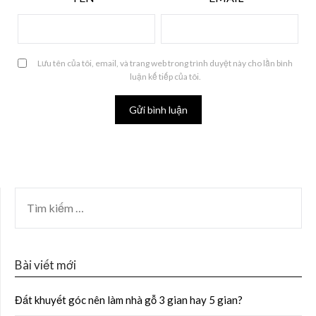
Lưu tên của tôi, email, và trang web trong trình duyệt này cho lần bình
luận kế tiếp của tôi.
Bài viết mới
Đất khuyết góc nên làm nhà gỗ 3 gian hay 5 gian?