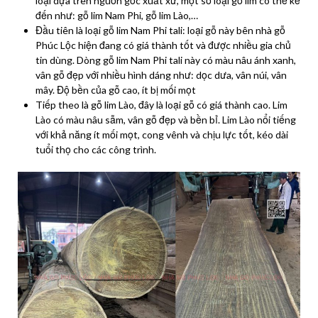
loại dựa trên nguồn gốc xuất xứ, một số loại gỗ lim có thể kể
đến như: gỗ lim Nam Phi, gỗ lim Lào,…
Đầu tiên là loại gỗ lim Nam Phi tali: loại gỗ này bên nhà gỗ
Phúc Lộc hiện đang có giá thành tốt và được nhiều gia chủ
tin dùng. Dòng gỗ lim Nam Phi tali này có màu nâu ánh xanh,
vân gỗ đẹp với nhiều hình dáng như: dọc dưa, vân núi, vân
mây. Độ bền của gỗ cao, ít bị mối mọt
Tiếp theo là gỗ lim Lào, đây là loại gỗ có giá thành cao. Lim
Lào có màu nâu sẫm, vân gỗ đẹp và bền bỉ. Lim Lào nổi tiếng
với khả năng ít mối mọt, cong vênh và chịu lực tốt, kéo dài
tuổi thọ cho các công trình.