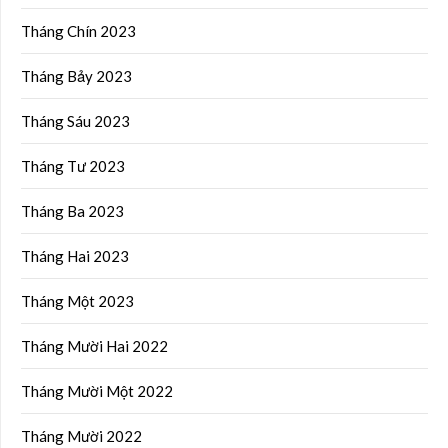
Tháng Chín 2023
Tháng Bảy 2023
Tháng Sáu 2023
Tháng Tư 2023
Tháng Ba 2023
Tháng Hai 2023
Tháng Một 2023
Tháng Mười Hai 2022
Tháng Mười Một 2022
Tháng Mười 2022