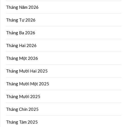
Tháng Năm 2026
Tháng Tư 2026
Tháng Ba 2026
Tháng Hai 2026
Tháng Một 2026
Tháng Mười Hai 2025
Tháng Mười Một 2025
Tháng Mười 2025
Tháng Chín 2025
Tháng Tám 2025