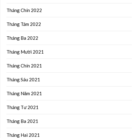
Tháng Chín 2022
Tháng Tám 2022
Tháng Ba 2022
Tháng Mười 2021
Tháng Chín 2021
Tháng Sáu 2021
Tháng Năm 2021
Tháng Tư 2021
Tháng Ba 2021
Tháng Hai 2021