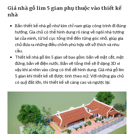
Giá nhà gỗ lim 5 gian phụ thuộc vào thiết kế
nhà
Bản thiết kế nhà gỗ như kim chỉ nam giúp công trình đi đúng
hướng,
Gia chủ có thể hình dung rõ ràng về ngôi nhà tương
lai của mình, từ bố cục tổng thể đến từng góc nhỏ, giúp gia
chủ đưa ra những điều chỉnh phù hợp với sở thích và nhu
cầu.
Thiết kế nhà gỗ lim 5 gian sẽ bao gồm: bản vẽ mặt cắt, mặt
đứng, bản vẽ điện nước. Bản vẽ tổng thể sẽ ở dạng 3D vì
vậy khi ai nhìn vào cũng có thể dễ hình dung. Giá nhà gỗ lim
5 gian khi thiết kế sẽ được tính theo m2. Với những gia chủ
có quỹ đất lớn, thì thiết kế sẽ càng cao và ngược lại.