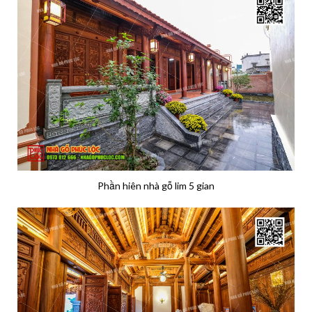
Phần hiên nhà gỗ lim 5 gian