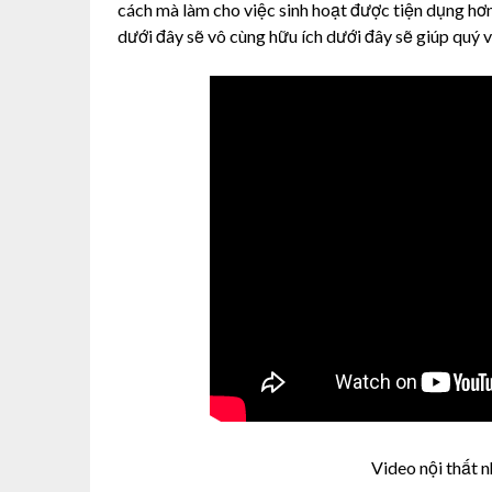
cách mà làm cho việc sinh hoạt được tiện dụng hơn
dưới đây sẽ vô cùng hữu ích dưới đây sẽ giúp quý v
Video nội thất 