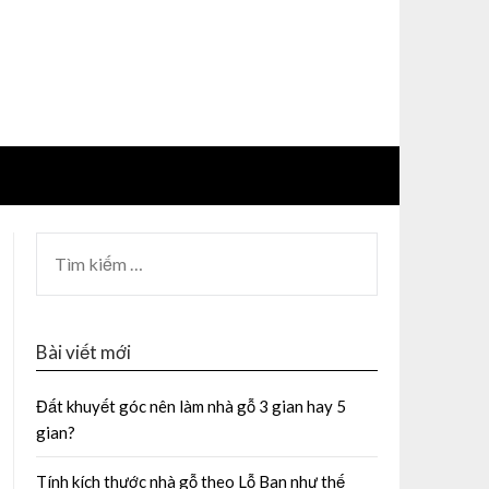
Bài viết mới
Đất khuyết góc nên làm nhà gỗ 3 gian hay 5
gian?
Tính kích thước nhà gỗ theo Lỗ Ban như thế