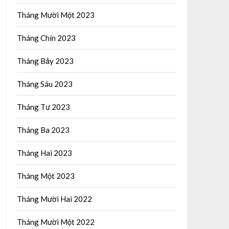
Tháng Mười Một 2023
Tháng Chín 2023
Tháng Bảy 2023
Tháng Sáu 2023
Tháng Tư 2023
Tháng Ba 2023
Tháng Hai 2023
Tháng Một 2023
Tháng Mười Hai 2022
Tháng Mười Một 2022