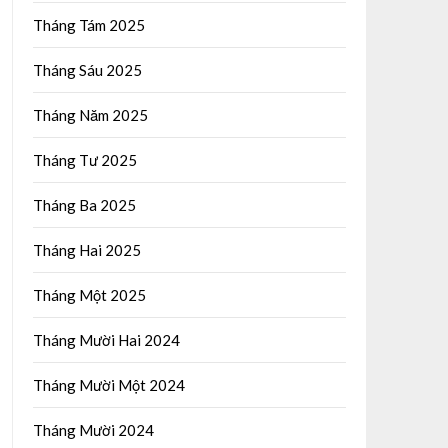
Tháng Tám 2025
Tháng Sáu 2025
Tháng Năm 2025
Tháng Tư 2025
Tháng Ba 2025
Tháng Hai 2025
Tháng Một 2025
Tháng Mười Hai 2024
Tháng Mười Một 2024
Tháng Mười 2024