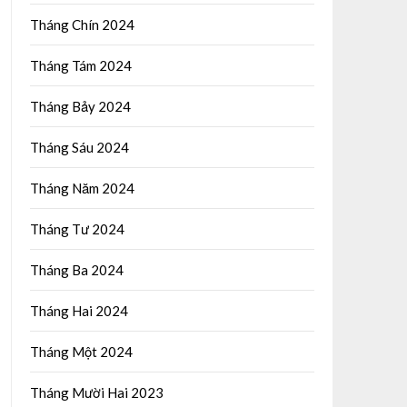
Tháng Chín 2024
Tháng Tám 2024
Tháng Bảy 2024
Tháng Sáu 2024
Tháng Năm 2024
Tháng Tư 2024
Tháng Ba 2024
Tháng Hai 2024
Tháng Một 2024
Tháng Mười Hai 2023