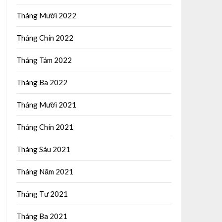
Tháng Mười 2022
Tháng Chín 2022
Tháng Tám 2022
Tháng Ba 2022
Tháng Mười 2021
Tháng Chín 2021
Tháng Sáu 2021
Tháng Năm 2021
Tháng Tư 2021
Tháng Ba 2021