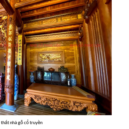
 thất nhà gỗ cổ truyền