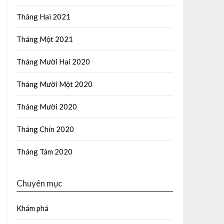
Tháng Hai 2021
Tháng Một 2021
Tháng Mười Hai 2020
Tháng Mười Một 2020
Tháng Mười 2020
Tháng Chín 2020
Tháng Tám 2020
Chuyên mục
Khám phá