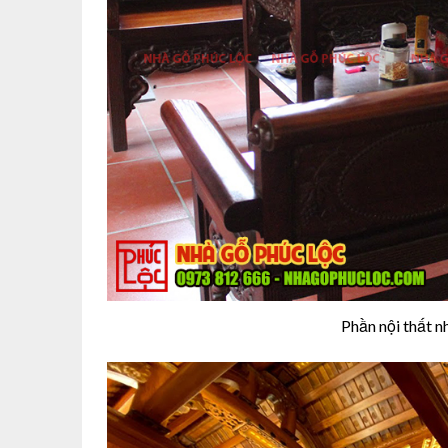
Phần nội thất n