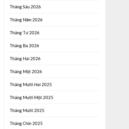
Tháng Sáu 2026
Tháng Năm 2026
Tháng Tư 2026
Tháng Ba 2026
Tháng Hai 2026
Tháng Một 2026
Tháng Mười Hai 2025
Tháng Mười Một 2025
Tháng Mười 2025
Tháng Chín 2025