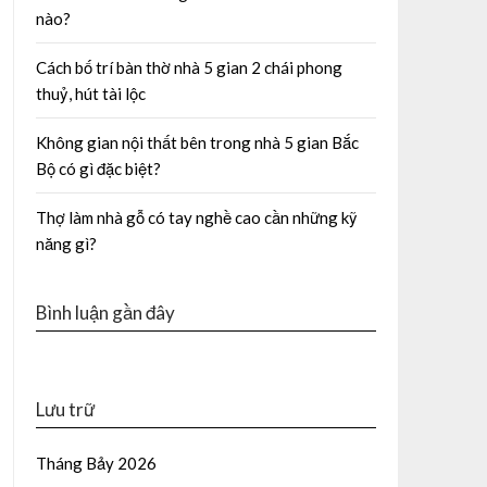
nào?
Cách bố trí bàn thờ nhà 5 gian 2 chái phong
thuỷ, hút tài lộc
Không gian nội thất bên trong nhà 5 gian Bắc
Bộ có gì đặc biệt?
Thợ làm nhà gỗ có tay nghề cao cần những kỹ
năng gì?
Bình luận gần đây
Lưu trữ
Tháng Bảy 2026