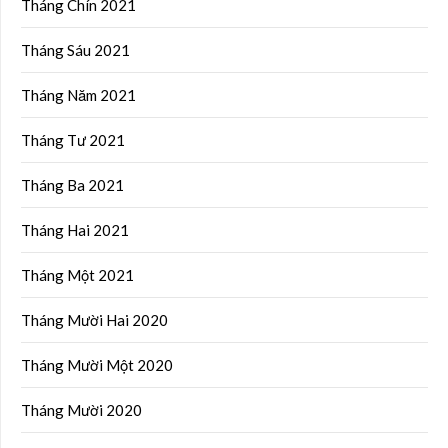
Tháng Chín 2021
Tháng Sáu 2021
Tháng Năm 2021
Tháng Tư 2021
Tháng Ba 2021
Tháng Hai 2021
Tháng Một 2021
Tháng Mười Hai 2020
Tháng Mười Một 2020
Tháng Mười 2020