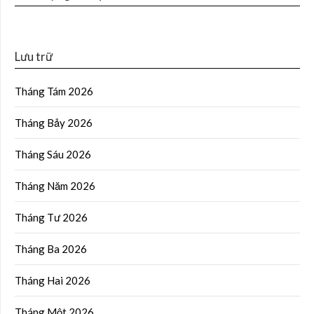
Lưu trữ
Tháng Tám 2026
Tháng Bảy 2026
Tháng Sáu 2026
Tháng Năm 2026
Tháng Tư 2026
Tháng Ba 2026
Tháng Hai 2026
Tháng Một 2026