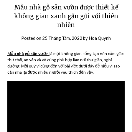
Mẫu nhà gỗ sân vườn được thiết kế
không gian xanh gần gũi với thiên
nhiên
Posted on
25 Tháng Tám, 2022
by
Hoa Quynh
Mẫu nhà gỗ sân vườn
là một không gian sống tạo nên cảm giác
thư thái, an yên và vô cùng phù hợp làm nơi thư giãn, nghỉ
dưỡng. Mời quý vị cùng đến với bài viết dưới đây để hiểu vì sao
căn nhà lại được nhiều người yêu thích đến vậy.