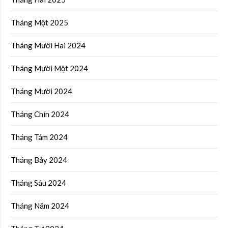
Tháng Một 2025
Tháng Mười Hai 2024
Tháng Mười Một 2024
Tháng Mười 2024
Tháng Chín 2024
Tháng Tám 2024
Tháng Bảy 2024
Tháng Sáu 2024
Tháng Năm 2024