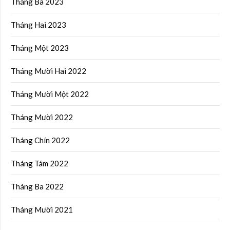
Tháng Ba 2023
Tháng Hai 2023
Tháng Một 2023
Tháng Mười Hai 2022
Tháng Mười Một 2022
Tháng Mười 2022
Tháng Chín 2022
Tháng Tám 2022
Tháng Ba 2022
Tháng Mười 2021