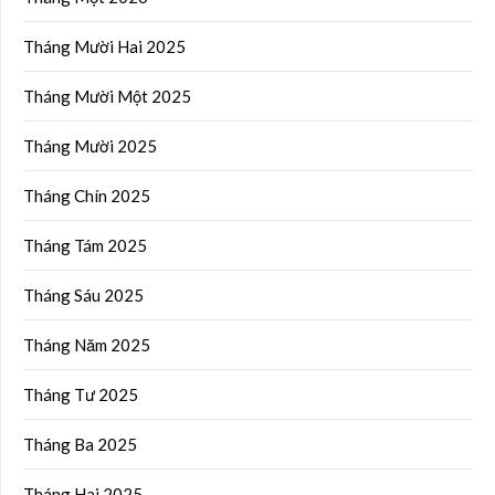
Tháng Mười Hai 2025
Tháng Mười Một 2025
Tháng Mười 2025
Tháng Chín 2025
Tháng Tám 2025
Tháng Sáu 2025
Tháng Năm 2025
Tháng Tư 2025
Tháng Ba 2025
Tháng Hai 2025