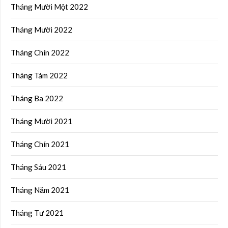
Tháng Mười Một 2022
Tháng Mười 2022
Tháng Chín 2022
Tháng Tám 2022
Tháng Ba 2022
Tháng Mười 2021
Tháng Chín 2021
Tháng Sáu 2021
Tháng Năm 2021
Tháng Tư 2021