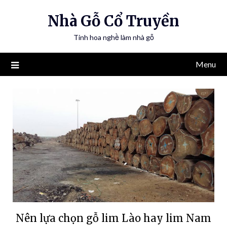
Nhà Gỗ Cổ Truyền
Tinh hoa nghề làm nhà gỗ
Menu
Nên lựa chọn gỗ lim Lào hay lim Nam