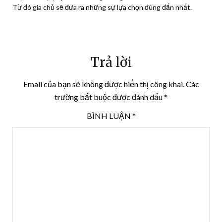
Từ đó gia chủ sẽ đưa ra những sự lựa chọn đúng đắn nhất.
Trả lời
Email của bạn sẽ không được hiển thị công khai.
Các
trường bắt buộc được đánh dấu
*
BÌNH LUẬN
*