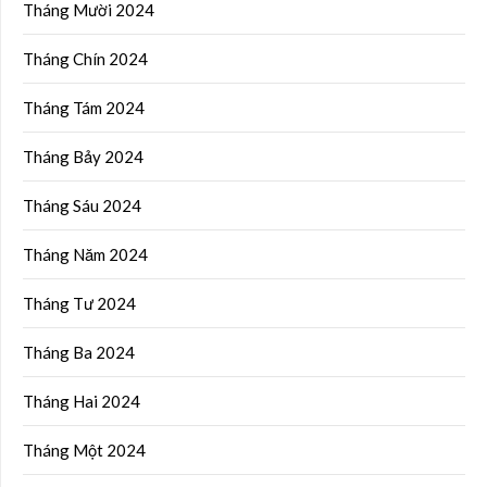
Tháng Mười 2024
Tháng Chín 2024
Tháng Tám 2024
Tháng Bảy 2024
Tháng Sáu 2024
Tháng Năm 2024
Tháng Tư 2024
Tháng Ba 2024
Tháng Hai 2024
Tháng Một 2024