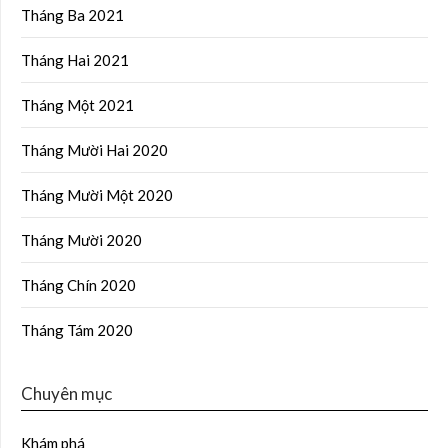
Tháng Ba 2021
Tháng Hai 2021
Tháng Một 2021
Tháng Mười Hai 2020
Tháng Mười Một 2020
Tháng Mười 2020
Tháng Chín 2020
Tháng Tám 2020
Chuyên mục
Khám phá