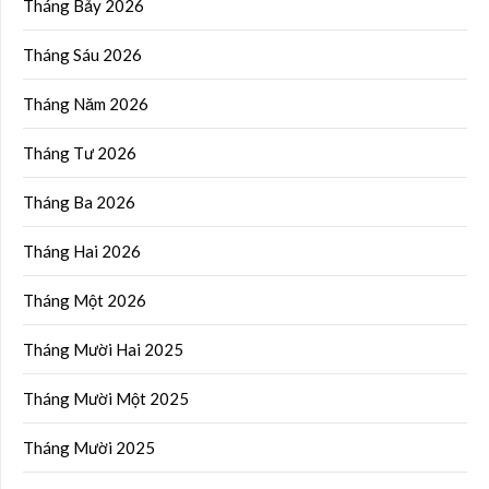
Tháng Bảy 2026
Tháng Sáu 2026
Tháng Năm 2026
Tháng Tư 2026
Tháng Ba 2026
Tháng Hai 2026
Tháng Một 2026
Tháng Mười Hai 2025
Tháng Mười Một 2025
Tháng Mười 2025