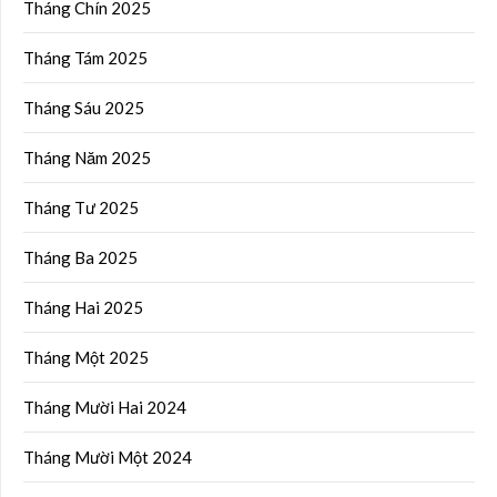
Tháng Chín 2025
Tháng Tám 2025
Tháng Sáu 2025
Tháng Năm 2025
Tháng Tư 2025
Tháng Ba 2025
Tháng Hai 2025
Tháng Một 2025
Tháng Mười Hai 2024
Tháng Mười Một 2024