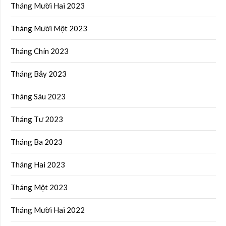
Tháng Mười Hai 2023
Tháng Mười Một 2023
Tháng Chín 2023
Tháng Bảy 2023
Tháng Sáu 2023
Tháng Tư 2023
Tháng Ba 2023
Tháng Hai 2023
Tháng Một 2023
Tháng Mười Hai 2022